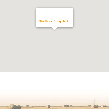
Nhà thuốc Đông Hải 2