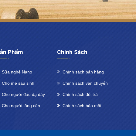
ản Phẩm
Chính Sách
Sữa nghệ Nano
Chính sách bán hàng
Cho mẹ sau sinh
Chính sách vận chuyển
Cho người đau dạ dày
Chính sách đổi trả
Cho người tăng cân
Chính sách bảo mật