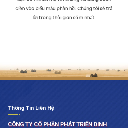
điền vào biểu mẫu phản hồi. Chúng tôi sẽ trả
lời trong thời gian sớm nhất.
Thông Tin Liên Hệ
CÔNG TY CỔ PHẦN PHÁT TRIỂN DINH