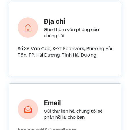
Địa chỉ
Ghé thăm văn phòng của
chúng tôi
Số 38 Văn Cao, KĐT Ecorivers, Phường Hải
Tân, TP. Hải Dương, Tỉnh Hải Dương
Email
Gửi thư liên hệ, chúng tôi sẽ
phản hồi lại cho bạn