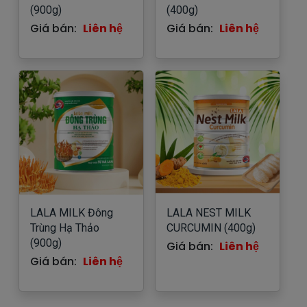
(900g)
(400g)
Giá bán:
Liên hệ
Giá bán:
Liên hệ
LALA MILK Đông
LALA NEST MILK
Trùng Hạ Thảo
CURCUMIN (400g)
(900g)
Giá bán:
Liên hệ
Giá bán:
Liên hệ