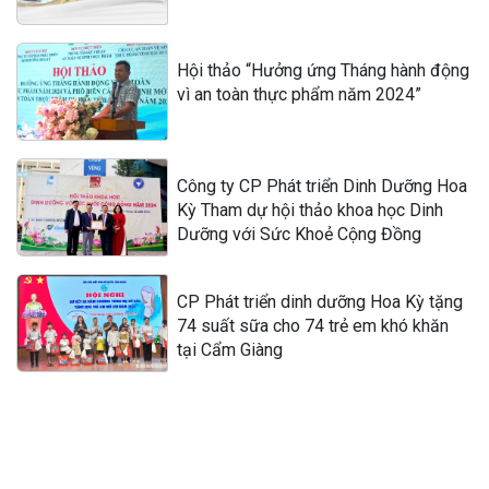
Hội thảo “Hưởng ứng Tháng hành động
vì an toàn thực phẩm năm 2024”
Công ty CP Phát triển Dinh Dưỡng Hoa
Kỳ Tham dự hội thảo khoa học Dinh
Dưỡng với Sức Khoẻ Cộng Đồng
CP Phát triển dinh dưỡng Hoa Kỳ tặng
74 suất sữa cho 74 trẻ em khó khăn
tại Cẩm Giàng