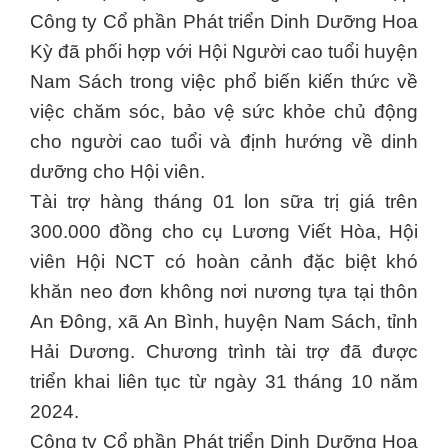
Công ty Cổ phần Phát triển Dinh Dưỡng Hoa
Kỳ đã phối hợp với Hội Người cao tuổi huyện
Nam Sách trong việc phổ biến kiến thức về
việc chăm sóc, bảo vệ sức khỏe chủ động
cho người cao tuổi và định hướng về dinh
dưỡng cho Hội viên.
Tài trợ hàng tháng 01 lon sữa trị giá trên
300.000 đồng cho cụ Lương Viết Hòa, Hội
viên Hội NCT có hoàn cảnh đặc biệt khó
khăn neo đơn không nơi nương tựa tại thôn
An Đông, xã An Bình, huyện Nam Sách, tỉnh
Hải Dương. Chương trình tài trợ đã được
triển khai liên tục từ ngày 31 tháng 10 năm
2024.
Công ty Cổ phần Phát triển Dinh Dưỡng Hoa